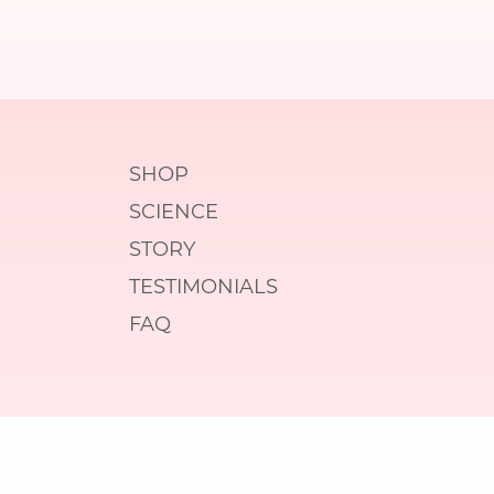
SHOP
SCIENCE
STORY
TESTIMONIALS
FAQ