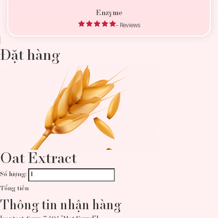
Enzyme
- Reviews
Đặt hàng
Oat Extract
Số lượng:
Tổng tiền
Thông tin nhận hàng