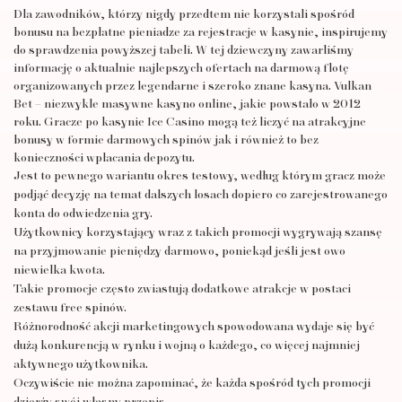
Dla zawodników, którzy nigdy przedtem nie korzystali spośród
bonusu na bezpłatne pieniadze za rejestracje w kasynie, inspirujemy
do sprawdzenia powyższej tabeli. W tej dziewczyny zawarliśmy
informację o aktualnie najlepszych ofertach na darmową flotę
organizowanych przez legendarne i szeroko znane kasyna. Vulkan
Bet – niezwykle masywne kasyno online, jakie powstało w 2012
roku. Gracze po kasynie Ice Casino mogą też liczyć na atrakcyjne
bonusy w formie darmowych spinów jak i również to bez
konieczności wpłacania depozytu.
Jest to pewnego wariantu okres testowy, według którym gracz może
podjąć decyzję na temat dalszych losach dopiero co zarejestrowanego
konta do odwiedzenia gry.
Użytkownicy korzystający wraz z takich promocji wygrywają szansę
na przyjmowanie pieniędzy darmowo, poniekąd jeśli jest owo
niewielka kwota.
Takie promocje często zwiastują dodatkowe atrakcje w postaci
zestawu free spinów.
Różnorodność akcji marketingowych spowodowana wydaje się być
dużą konkurencją w rynku i wojną o każdego, co więcej najmniej
aktywnego użytkownika.
Oczywiście nie można zapominać, że każda spośród tych promocji