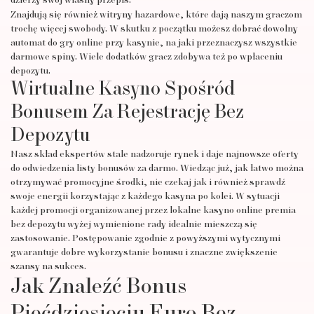
dzierży swój własny przepis.
Znajdują się również witryny hazardowe, które dają naszym graczom
trochę więcej swobody. W skutku z początku możesz dobrać dowolny
automat do gry online przy kasynie, na jaki przeznaczysz wszystkie
darmowe spiny. Wiele dodatków gracz zdobywa też po wpłaceniu
depozytu.
Wirtualne Kasyno Spośród
Bonusem Za Rejestrację Bez
Depozytu
Nasz skład ekspertów stale nadzoruje rynek i daje najnowsze oferty
do odwiedzenia listy bonusów za darmo. Wiedząc już, jak łatwo można
otrzymywać promocyjne środki, nie czekaj jak i również sprawdź
swoje energii korzystając z każdego kasyna po kolei. W sytuacji
każdej promocji organizowanej przez lokalne kasyno online premia
bez depozytu wyżej wymienione rady idealnie mieszczą się
zastosowanie. Postępowanie zgodnie z powyższymi wytycznymi
gwarantuje dobre wykorzystanie bonusu i znaczne zwiększenie
szansy na sukces.
Jak Znaleźć Bonus