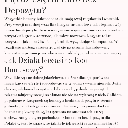
Pięćdziesięciu Euro Bez
Depozytu?
Wszystkie bonusy bukmacherskie mają swój regulamin i warunki.
Przy wersji mobilnej wszelkie kasyno internetowe udostępnia swój
bonus bezdepozytu. To oznacza, że coś więcej niż możesz skorzystać z
wszystkich gier w serwisie, ale także możesz w kasynie robić
wszystko, jakie możliwości byś robił, wyzyskując z komputera. W
rezultacie możesz zarejestrować się na stronie hazardowym,
korzystać z promocji, ustalać swoje zakłady, a także znacznie więcej.
Jak Działa Icecasino Kod
Bonusowy?
Wszelkie są one dobre jakościowo, możesz dlatego porównać
najciekawsze oferty i zdecydować się w jedną z wymienionych. Jeśli
chcesz, zdołasz skorzystać z kilku z nich, jednak na początek
rekomendujemy raczej na skuszenie się na wybraną z nich. Całkiem
popularne w kasynach są bonusy z brakiem depozytu w formie
gotówki, w jakich gracza zamiast darmowych spinów dostaje
bezpieczną kwotę do wykorzystania na automatach. Niżej
umieszczamy kasyna pochodzące z bonusem bez depozytu dla
Polaków, jest to znaczy, że jakikolwiek polski gracz ma możliwość