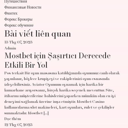
Путешествия
Финансовые Новости
Финтех
Форекс Брокеры
Форекс обучение
Bài viết liên quan
13 Thg 07, 2023
Admin
Mostbet için Şaşırtıcı Derecede
Etkili Bir Yol
Pos terkait Bir oyun masasına katıldığınızda oyununuz canlı olarak
yayınlanır, böylece krupiyeyi ve rakiplerinizi oyun esnasında
izleyebilirsiniz. Aviator Oyununu oynamak için harika bir
kumarhane arıyorsanız, birçok harika seçenek mevcuttur. Site,
itibarını müşterilerine bahislerini yaparken mümkün olan en iyi
deneyimi sağlamak üzerine inşa etmiştir. Mostbet Casino
kullanıcılarına slot makineleri, kart oyunları, rulet ve çekilişler
sunmaktadır. Mostbet […]
Đọc thêm
12 Thg 07, 2023