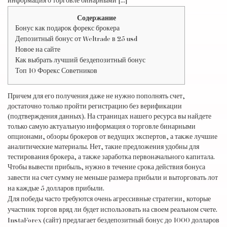
информация о торговле бинарными […]
Содержание
Бонус как подарок форекс брокера
Депозитный бонус от Weltrade в 25 usd
Новое на сайте
Как выбрать лучший бездепозитный бонус
Топ 10 Форекс Советников
Причем для его получения даже не нужно пополнять счет,
достаточно только пройти регистрацию без верификации
(подтверждения данных). На страницах нашего ресурса вы найдете
только самую актуальную информация о торговле бинарными
опционами, обзоры брокеров от ведущих экспертов, а также лучшие
аналитические материалы. Нет, такие предложения удобны для
тестирования брокера, а также заработка первоначального капитала.
Чтобы вывести прибыль, нужно в течение срока действия бонуса
завести на счет сумму не меньше размера прибыли и выторговать лот
на каждые 5 долларов прибыли.
Для победы часто требуются очень агрессивные стратегии, которые
участник торгов вряд ли будет использовать на своем реальном счете.
InstaForex (сайт) предлагает бездепозитный бонус до 1000 долларов