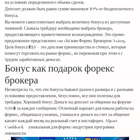
на условиях определенного объема сделок.
Депозит должен быть равен сумме минимум 10% от бездепозитного
бонуса.
Вы можете самостоятельно выбрать величину бонуса из доступных
значений. Сначала трейдеру необходимо выбрать брокера,
предоставляющего приветственное вознаграждение. Это промо-
предложение представлено
eur chf
вам Форекс Брокером Axiory.
Цель бонуса $25 — это дать вам преимущества и стимул, которые
помогут торговать на рынке форекс, не переживая при этом о с
трудом заработанных деньгах.
Бонус как подарок форекс
брокера
Несмотря на то, что эти бонусы бывают разного размера и с разными
условиями предоставления, безусловно, все они полезны для
трейдера. Хороший бонус Деньги на депозит за общение на форуме –
0.30$ за каждое сообщение. Отличный вариант для начала работы на
форекс, общаешься узнаешь, учишься и деньги на счет за общение
капает каждый месяц на реальный счет в инстафорех. Alpari
Cashback — уникальная для форекс-индустрии программа
лояльности.