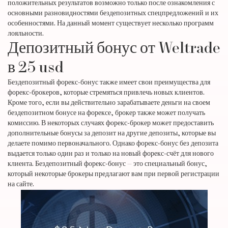
положительных результатов возможно только после ознакомления с
основными разновидностями бездепозитных спецпредложений и их
особенностями. На данный момент существует несколько программ
лояльности.
Депозитный бонус от Weltrade
в 25 usd
Бездепозитный форекс-бонус также имеет свои преимущества для
форекс-брокеров, которые стремяться привлечь новых клиентов.
Кроме того, если вы действительно зарабатываете деньги на своем
бездепозитном бонусе на форексе, брокер также может получать
комиссию. В некоторых случаях форекс-брокер может предоставить
дополнительные бонусы за депозит на другие депозиты, которые вы
делаете помимо первоначального. Однако форекс-бонус без депозита
выдается только один раз и только на новый форекс-счёт для нового
клиента. Бездепозитный форекс-бонус — это специальный бонус,
который некоторые брокеры предлагают вам при первой регистрации
на сайте.