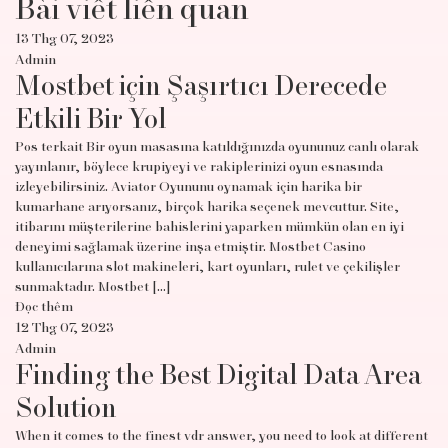
Bài viết liên quan
13 Thg 07, 2023
Admin
Mostbet için Şaşırtıcı Derecede
Etkili Bir Yol
Pos terkait Bir oyun masasına katıldığınızda oyununuz canlı olarak
yayınlanır, böylece krupiyeyi ve rakiplerinizi oyun esnasında
izleyebilirsiniz. Aviator Oyununu oynamak için harika bir
kumarhane arıyorsanız, birçok harika seçenek mevcuttur. Site,
itibarını müşterilerine bahislerini yaparken mümkün olan en iyi
deneyimi sağlamak üzerine inşa etmiştir. Mostbet Casino
kullanıcılarına slot makineleri, kart oyunları, rulet ve çekilişler
sunmaktadır. Mostbet […]
Đọc thêm
12 Thg 07, 2023
Admin
Finding the Best Digital Data Area
Solution
When it comes to the finest vdr answer, you need to look at different