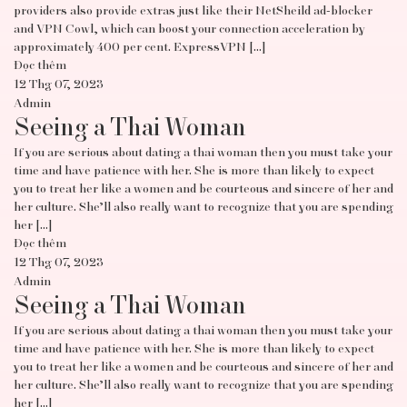
providers also provide extras just like their NetSheild ad-blocker
and VPN Cowl, which can boost your connection acceleration by
approximately 400 per cent. ExpressVPN […]
Đọc thêm
12 Thg 07, 2023
Admin
Seeing a Thai Woman
If you are serious about dating a thai woman then you must take your
time and have patience with her. She is more than likely to expect
you to treat her like a women and be courteous and sincere of her and
her culture. She’ll also really want to recognize that you are spending
her […]
Đọc thêm
12 Thg 07, 2023
Admin
Seeing a Thai Woman
If you are serious about dating a thai woman then you must take your
time and have patience with her. She is more than likely to expect
you to treat her like a women and be courteous and sincere of her and
her culture. She’ll also really want to recognize that you are spending
her […]