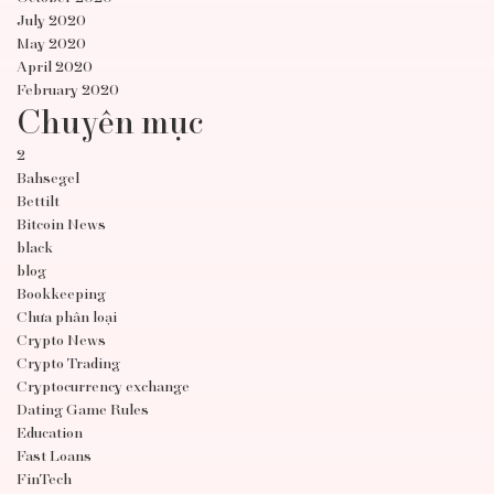
July 2020
May 2020
April 2020
February 2020
Chuyên mục
2
Bahsegel
Bettilt
Bitcoin News
black
blog
Bookkeeping
Chưa phân loại
Crypto News
Crypto Trading
Cryptocurrency exchange
Dating Game Rules
Education
Fast Loans
FinTech