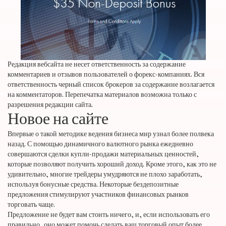
Редакция вебсайта не несет ответственность за содержание
комментариев и отзывов пользователей о форекс-компаниях. Вся
ответственность
черный список брокеров
за содержание возлагается
на комментаторов. Перепечатка материалов возможна только с
разрешения редакции сайта.
Новое на сайте
Впервые о такой методике ведения бизнеса мир узнал более полвека
назад. С помощью динамичного валютного рынка ежедневно
совершаются сделки купли-продажи материальных ценностей,
которые позволяют получить хороший доход. Кроме этого, как это не
удивительно, многие трейдеры умудряются не плохо заработать,
используя бонусные средства. Некоторые бездепозитные
предложения стимулируют участников финансовых рынков
торговать чаще.
Предложение не будет вам стоить ничего, и, если использовать его
правильно, оно может помочь сделать ваш торговый опыт более