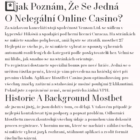
*️⃣jak Poznám, Že Se Jedná
O Nelegální Online Casino?
Za sázkovou kanceláří stojí společnost Venson Ltd. se sídlem v
kyperské Nikósii a spadající pod herní licenci Curacaa. Na stránkách
se můžete snadno pohybovat, aniž byste se ztratili.
mostbet 27
Nejlepší ze všeho je, že si můžete vybrat ze spousty výherních
automatů rozdělených do kategorií podle poskytovatelů her. Velmi se
mi líbilo, jak snadno se na stránkách orientuje.
Po registraci dostanete speciální bonus pro nové hráče. Jedná se o
určitou částku peněz, která je vám převedena na hráčský účet při
prvním vkladu. Aplikace MostBet Casino jsou optimalizovány pro
všechny značky zařízení a stahování je možné pouhými 2 kliknutími.
Pokud jste z oprávněné země, není potřeba žádná VPN.
Historie A Background Mostbet
ale jsem si jistý, že jsou dobří v tom, co dělají. V takovém případě je
nejlepší kontaktovat tým podpory a popsat problém. Odborníci
Mostbetu znovu zkontrolují všechny údaje a pomohou vám dokončit
proces registrace. V horním menu, které se nachází v záhlaví webu,
si můžete vybrat jazyk rozhraní, stáhnout aplikaci a zvolit formát
číselného sázení.