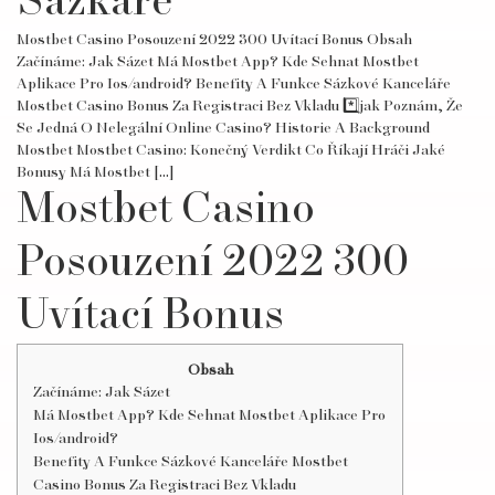
Sázkaře
Mostbet Casino Posouzení 2022 300 Uvítací Bonus Obsah
Začínáme: Jak Sázet Má Mostbet App? Kde Sehnat Mostbet
Aplikace Pro Ios/android? Benefity A Funkce Sázkové Kanceláře
Mostbet Casino Bonus Za Registraci Bez Vkladu *️⃣jak Poznám, Že
Se Jedná O Nelegální Online Casino? Historie A Background
Mostbet Mostbet Casino: Konečný Verdikt Co Říkají Hráči Jaké
Bonusy Má Mostbet […]
Mostbet Casino
Posouzení 2022 300
Uvítací Bonus
Obsah
Začínáme: Jak Sázet
Má Mostbet App? Kde Sehnat Mostbet Aplikace Pro
Ios/android?
Benefity A Funkce Sázkové Kanceláře Mostbet
Casino Bonus Za Registraci Bez Vkladu