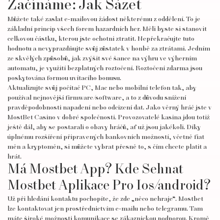
Začínáme: Jak Sázet
Můžete také zaslat e-mailovou žádost některému z oddělení. To je
základní princip všech forem hazardních her. Měli byste si stanovit
celkovou částku, kterou jste ochotni ztratit. Nepřekračujte tuto
hodnotu a nevyprazdňujte svůj zůstatek v honbě za ztrátami. Jedním
ze skvělých způsobů, jak zvýšit své šance na výhru ve výherním
automatu, je využití bezplatných roztočení. Roztočení zdarma jsou
poskytována formou uvítacího bonusu.
Aktualizujte svůj počítač PC, Mac nebo mobilní telefon tak, aby
používal nejnovější firmware/software, a to z důvodu snížení
pravděpodobnosti napadení nebo odcizení dat. Jako věrný hráč jste v
MostBet Casino v dobré společnosti. Provozovatelé kasina jdou totiž
ještě dál, aby se postarali o obavy hráčů, ať už jsou jakékoli. Díky
úplnému rozšíření připravených bankovních možností, včetně fiat
měn a kryptoměn, si můžete vybrat přesně to, s čím chcete platit a
hrát.
Má Mostbet App? Kde Sehnat
Mostbet Aplikace Pro Ios/android?
Už při hledání kontaktu pochopíte, že zde „něco nehraje“. Mostbet
lze kontaktovat jen prostřednictvím e-mailu nebo telegramu. Tam
máte široké možnosti komunikace se zákaznickou podporou. Kromě