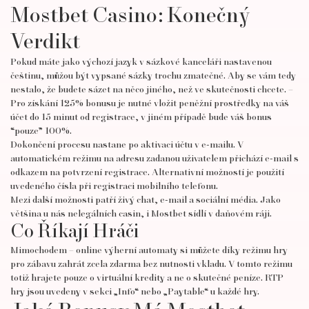
Mostbet Casino: Konečný
Verdikt
Pokud máte jako výchozí jazyk v sázkové kanceláři nastavenou
češtinu, můžou být vypsané sázky trochu zmatečné. Aby se vám tedy
nestalo, že budete sázet na něco jiného, než ve skutečnosti chcete. –
Pro získání 125% bonusu je nutné vložit peněžní prostředky na váš
účet do 15 minut od registrace, v jiném případě bude váš bonus
“pouze” 100%.
Dokončení procesu nastane po aktivaci účtu v e-mailu. V
automatickém režimu na adresu zadanou uživatelem přichází e-mail s
odkazem na potvrzení registrace. Alternativní možností je použití
uvedeného čísla při registraci mobilního telefonu.
Mezi další možnosti patří živý chat, e-mail a sociální média. Jako
většina u nás nelegálních casin, i Mostbet sídlí v daňovém ráji.
Co Říkají Hráči
Mimochodem – online výherní automaty si můžete díky režimu hry
pro zábavu zahrát zcela zdarma bez nutnosti vkladu. V tomto režimu
totiž hrajete pouze o virtuální kredity a ne o skutečné peníze. RTP
hry jsou uvedeny v sekci „Info“ nebo „Paytable“ u každé hry.