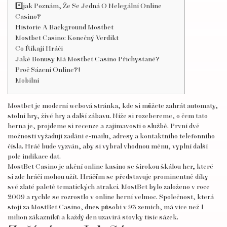
*️⃣jak Poznám, Že Se Jedná O Nelegální Online
Casino?
Historie A Background Mostbet
Mostbet Casino: Konečný Verdikt
Co Říkají Hráči
Jaké Bonusy Má Mostbet Casino Přichystané?
Proč Sázení Online?!
Mobilní
Mostbet je moderní webová stránka, kde si můžete zahrát automaty,
stolní hry, živé hry a další zábavu. Níže si rozebereme, o čem tato
herna je, projdeme si recenze a zajímavosti o službě. První dvě
možnosti vyžadují zadání e-mailu, adresy a kontaktního telefonního
čísla. Hráč bude vyzván, aby si vybral vhodnou měnu, vyplní další
pole indikace dat.
MostBet Casino je akční online kasino se širokou škálou her, které
si zde hráči mohou užít. Hráčům se představuje prominentně díky
své zlaté paletě tematických atrakcí. MostBet bylo založeno v roce
2009 a rychle se rozrostlo v online herní velmoc. Společnost, která
stojí za MostBet Casino, dnes působí v 93 zemích, má více než 1
milion zákazníků a každý den uzavírá stovky tisíc sázek.