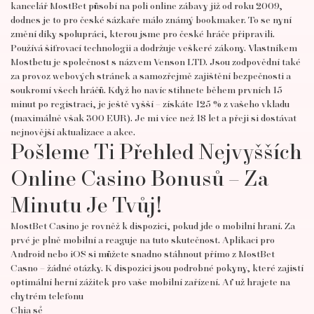
kancelář MostBet působí na poli online zábavy již od roku 2009,
dodnes je to pro české sázkaře málo známý bookmaker. To se nyní
změní díky spolupráci, kterou jsme pro české hráče připravili.
Používá šifrovací technologii a dodržuje veškeré zákony. Vlastníkem
Mostbetu je společnost s názvem Venson LTD. Jsou zodpovědní také
za provoz webových stránek a samozřejmě zajištění bezpečnosti a
soukromí všech hráčů. Když ho navíc stihnete během prvních 15
minut po registraci, je ještě vyšší – získáte 125 % z vašeho vkladu
(maximálně však 300 EUR). Je mi více než 18 let a přeji si dostávat
nejnovější aktualizace a akce.
Pošleme Ti Přehled Nejvyšších
Online Casino Bonusů – Za
Minutu Je Tvůj!
MostBet Casino je rovněž k dispozici, pokud jde o mobilní hraní. Za
prvé je plně mobilní a reaguje na tuto skutečnost. Aplikaci pro
Android nebo iOS si můžete snadno stáhnout přímo z MostBet
Casno – žádné otázky. K dispozici jsou podrobné pokyny, které zajistí
optimální herní zážitek pro vaše mobilní zařízení. Ať už hrajete na
chytrém telefonu
Chia sẻ