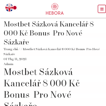
Mostbet Sázková Kancelář 8
000 Kč Bonus ️ Pro Nové
Sázkaře
Trang chủ
/
/ Mostbet Sázková Kancelář 8 000 Kč Bonus ️ Pro Nové
Sázkaře
01 Thg 11, 2021
Admin
Mostbet Sázková
Kancelář 8 000 Kč
Bonus ️ Pro Nové