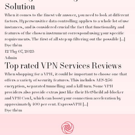
Solution
When it comes to the finest vdr answer, you need to look at different
factors. Hypersensitive data controlling applies to a whole lot of use
instances, and is considered crucial the fact that functionality and
features of the chosen instrument correspond using your specific
requirements. The first of all step up filtering out the possible […]
Đọc thêm
12 Thg 07, 2023
Admin
Top rated VPN Services Reviews
When shopping for a VPN, it could be important to choose one that
offers a variety of security features. This includes AES-256
encryption, separated tunnelling and a kill turn. Some VPN
providers also provide extras just like their NetSheild ad-blocker
and VPN Cowl, which can boost your connection acceleration by
approximately 400 per cent. ExpressVPN […]
Đọc thêm