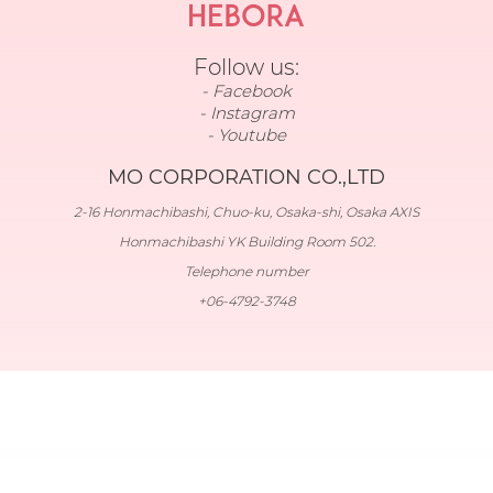
Follow us:
Facebook
Instagram
Youtube
MO CORPORATION CO.,LTD
2-16 Honmachibashi, Chuo-ku, Osaka-shi, Osaka AXIS
Honmachibashi YK Building Room 502.
Telephone number
+06-4792-3748