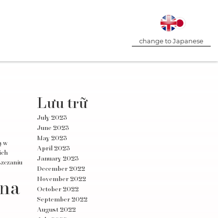
change to Japanese
Lưu trữ
July 2023
June 2023
May 2023
ą w
April 2023
ich
January 2023
szczaniu
December 2022
November 2022
ena
October 2022
September 2022
August 2022