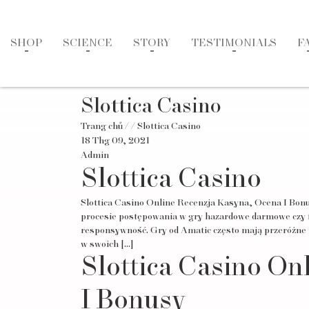
SHOP
SCIENCE
STORY
TESTIMONIALS
F
Slottica Casino
Trang chủ
/
/ Slottica Casino
18 Thg 09, 2021
Admin
Slottica Casino
Slottica Casino Online Recenzja Kasyna, Ocena I Bonu
procesie postępowania w gry hazardowe darmowe czy fi
responsywność. Gry od Amatic często mają przeróżne
w swoich […]
Slottica Casino On
I Bonusy